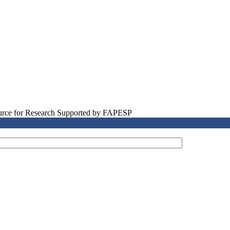
source for Research Supported by FAPESP