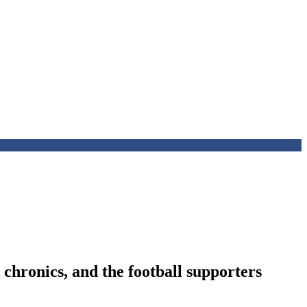
 chronics, and the football supporters