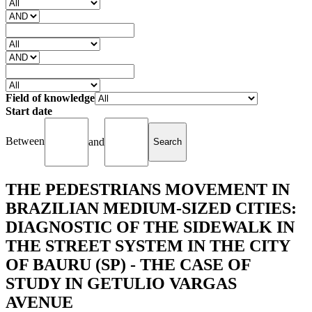
Field of knowledge
Start date
Between
and
THE PEDESTRIANS MOVEMENT IN
BRAZILIAN MEDIUM-SIZED CITIES:
DIAGNOSTIC OF THE SIDEWALK IN
THE STREET SYSTEM IN THE CITY
OF BAURU (SP) - THE CASE OF
STUDY IN GETULIO VARGAS
AVENUE