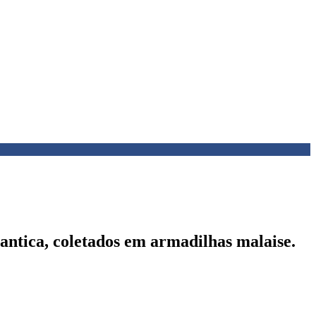
lantica, coletados em armadilhas malaise.