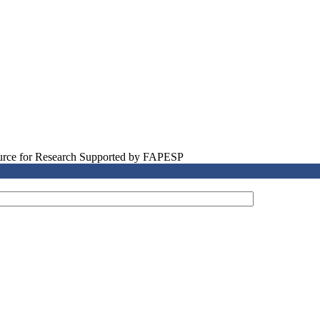
source for Research Supported by FAPESP