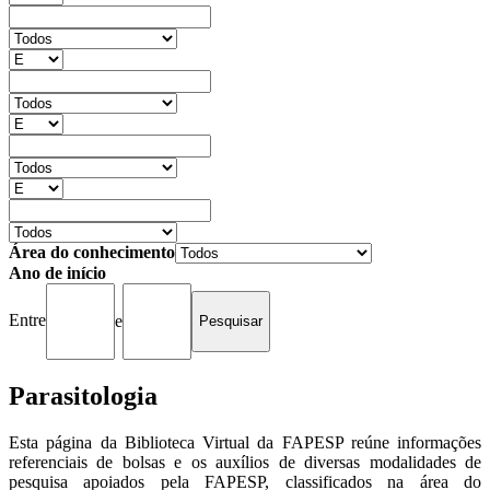
Área do conhecimento
Ano de início
Entre
e
Parasitologia
Esta página da Biblioteca Virtual da FAPESP reúne informações
referenciais de bolsas e os auxílios de diversas modalidades de
pesquisa apoiados pela FAPESP, classificados na área do