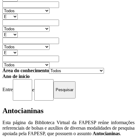
Área do conhecimento
Ano de início
Entre
e
Antocianinas
Esta página da Biblioteca Virtual da FAPESP reúne informações
referenciais de bolsas e auxílios de diversas modalidades de pesquisa
apoiada pela FAPESP, que possuem o assunto
Antocianinas
.