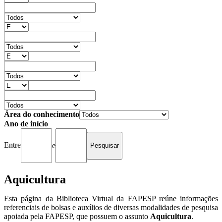
Área do conhecimento
Ano de início
Entre
e
Aquicultura
Esta página da Biblioteca Virtual da FAPESP reúne informações
referenciais de bolsas e auxílios de diversas modalidades de pesquisa
apoiada pela FAPESP, que possuem o assunto
Aquicultura
.