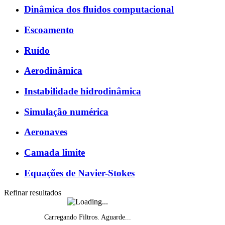
Dinâmica dos fluidos computacional
Escoamento
Ruído
Aerodinâmica
Instabilidade hidrodinâmica
Simulação numérica
Aeronaves
Camada limite
Equações de Navier-Stokes
Refinar resultados
Carregando Filtros. Aguarde...