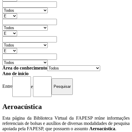
Área do conhecimento
Ano de início
Entre
e
Aeroacústica
Esta página da Biblioteca Virtual da FAPESP reúne informações
referenciais de bolsas e auxílios de diversas modalidades de pesquisa
apoiada pela FAPESP, que possuem o assunto
Aeroacústica
.