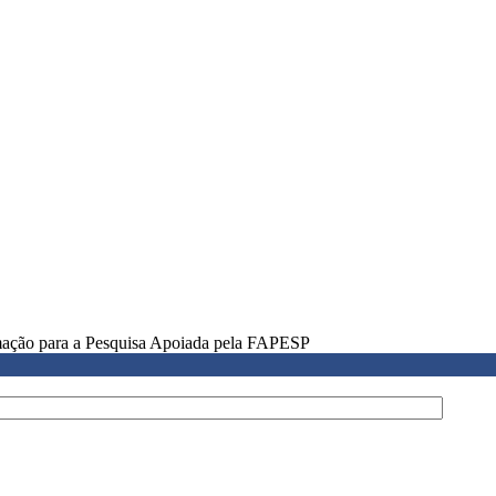
rmação para a Pesquisa Apoiada pela FAPESP