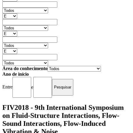
Área do conhecimento
Ano de início
Entre
e
FIV2018 - 9th International Symposium
on Fluid-Structure Interactions, Flow-
Sound Interactions, Flow-Induced
Vibration & Noise