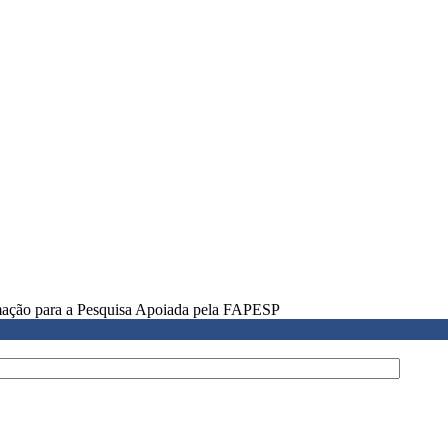
rmação para a Pesquisa Apoiada pela FAPESP