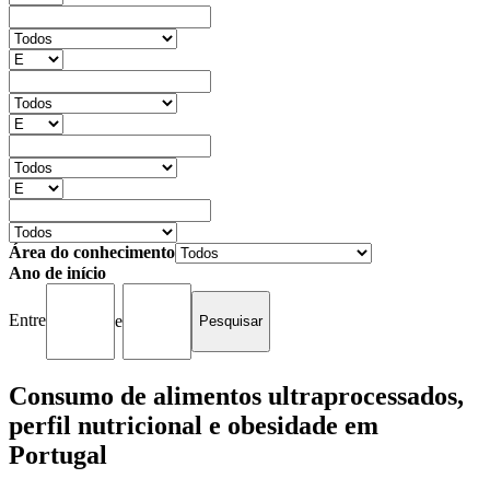
Área do conhecimento
Ano de início
Entre
e
Consumo de alimentos ultraprocessados,
perfil nutricional e obesidade em
Portugal