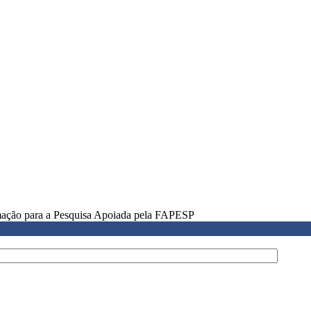
rmação para a Pesquisa Apoiada pela FAPESP