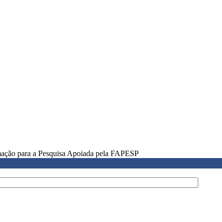
rmação para a Pesquisa Apoiada pela FAPESP