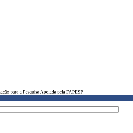
rmação para a Pesquisa Apoiada pela FAPESP