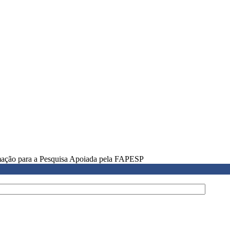
rmação para a Pesquisa Apoiada pela FAPESP