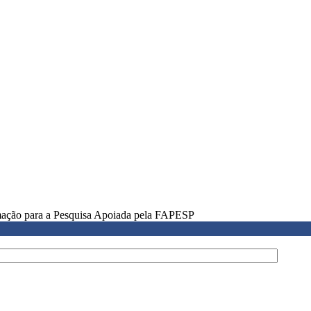
rmação para a Pesquisa Apoiada pela FAPESP