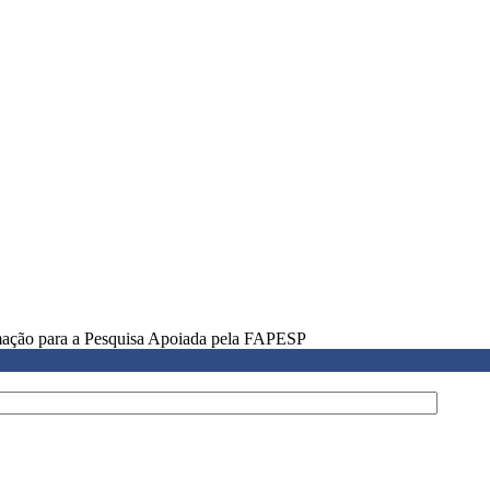
rmação para a Pesquisa Apoiada pela FAPESP