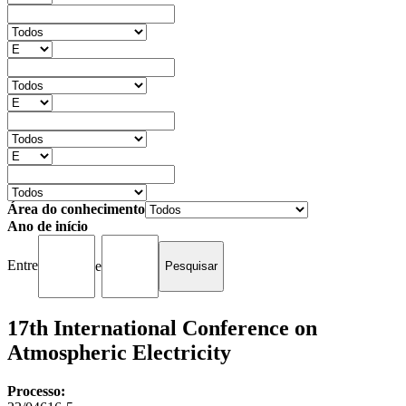
Área do conhecimento
Ano de início
Entre
e
17th International Conference on
Atmospheric Electricity
Processo: