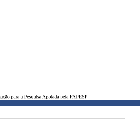
rmação para a Pesquisa Apoiada pela FAPESP