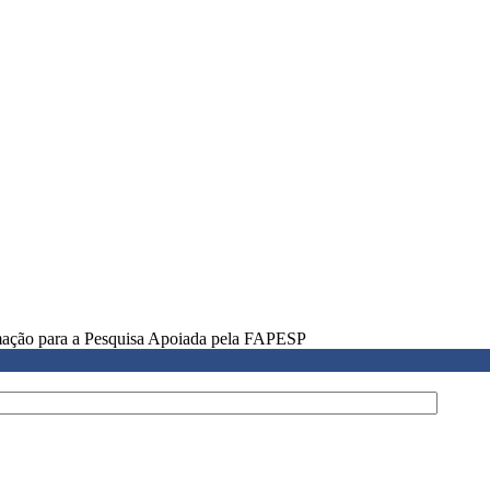
rmação para a Pesquisa Apoiada pela FAPESP