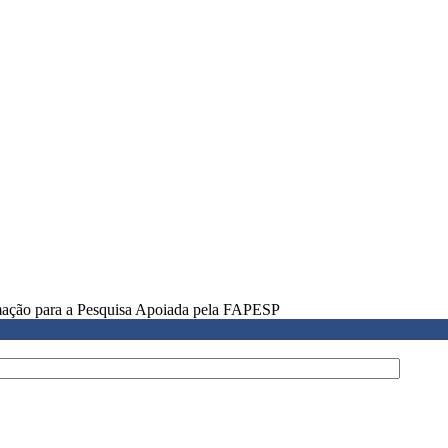
rmação para a Pesquisa Apoiada pela FAPESP