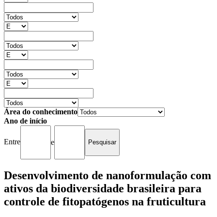
Área do conhecimento
Ano de início
Entre
e
Desenvolvimento de nanoformulação com
ativos da biodiversidade brasileira para
controle de fitopatógenos na fruticultura