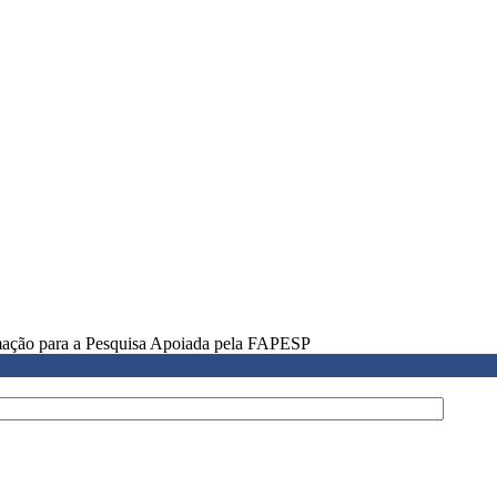
rmação para a Pesquisa Apoiada pela FAPESP