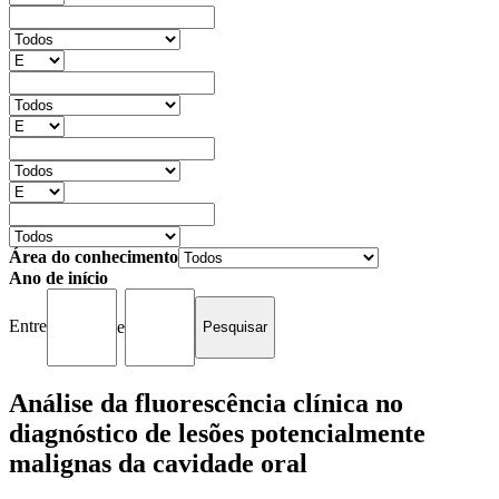
Área do conhecimento
Ano de início
Entre
e
Análise da fluorescência clínica no
diagnóstico de lesões potencialmente
malignas da cavidade oral