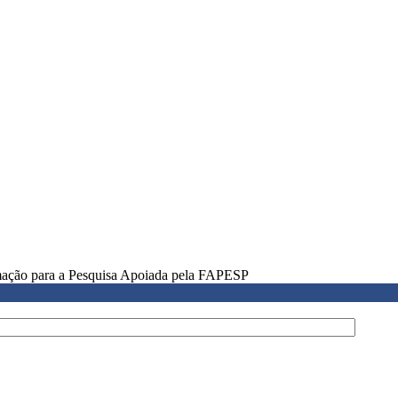
rmação para a Pesquisa Apoiada pela FAPESP