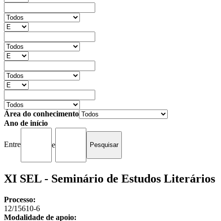
Área do conhecimento
Ano de início
Entre
e
XI SEL - Seminário de Estudos Literários
Processo:
12/15610-6
Modalidade de apoio: