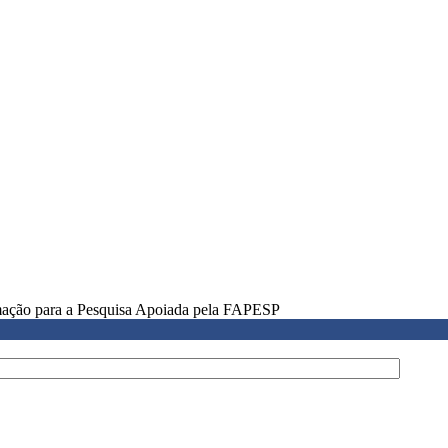
rmação para a Pesquisa Apoiada pela FAPESP