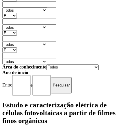
Área do conhecimento
Ano de início
Entre
e
Estudo e caracterização elétrica de
células fotovoltaicas a partir de filmes
finos orgânicos