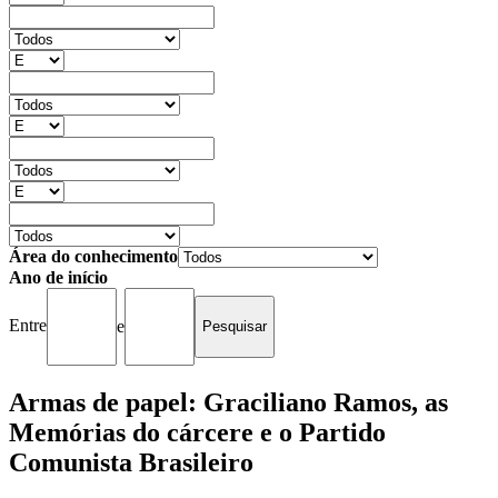
Área do conhecimento
Ano de início
Entre
e
Armas de papel: Graciliano Ramos, as
Memórias do cárcere e o Partido
Comunista Brasileiro