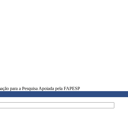
rmação para a Pesquisa Apoiada pela FAPESP