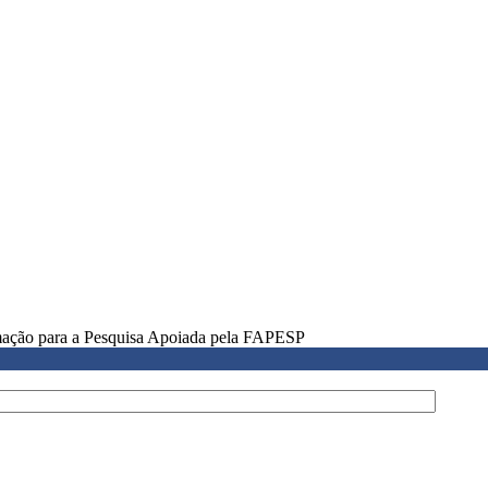
rmação para a Pesquisa Apoiada pela FAPESP