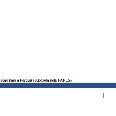
rmação para a Pesquisa Apoiada pela FAPESP