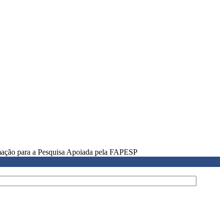
rmação para a Pesquisa Apoiada pela FAPESP