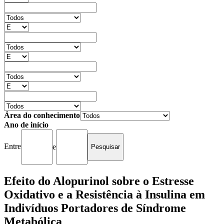
Área do conhecimento
Ano de início
Entre
e
Efeito do Alopurinol sobre o Estresse
Oxidativo e a Resistência à Insulina em
Indivíduos Portadores de Síndrome
Metabólica