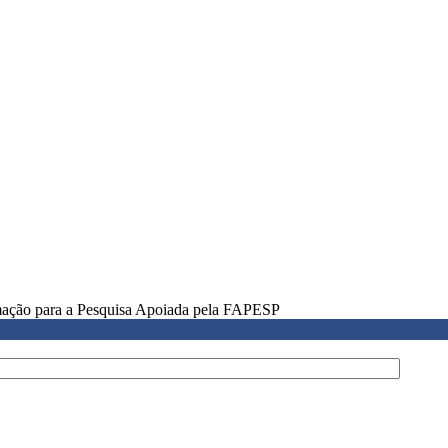
rmação para a Pesquisa Apoiada pela FAPESP