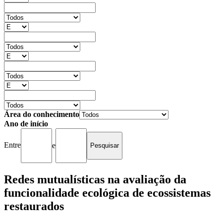
Área do conhecimento
Ano de início
Entre
e
Redes mutualísticas na avaliação da
funcionalidade ecológica de ecossistemas
restaurados