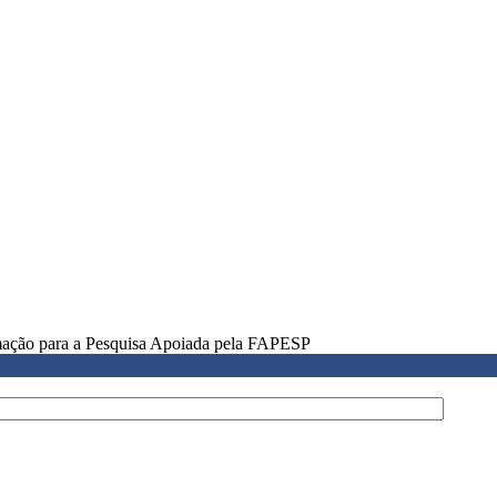
rmação para a Pesquisa Apoiada pela FAPESP