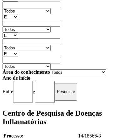
Área do conhecimento
Ano de início
Entre
e
Centro de Pesquisa de Doenças
Inflamatórias
Processo:
14/18566-3