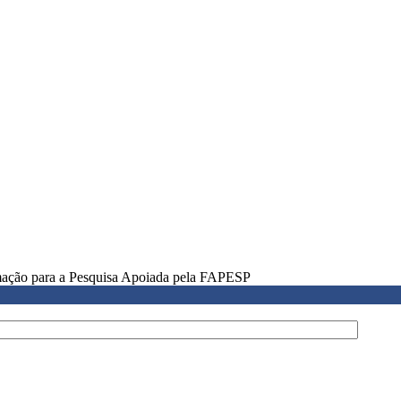
rmação para a Pesquisa Apoiada pela FAPESP