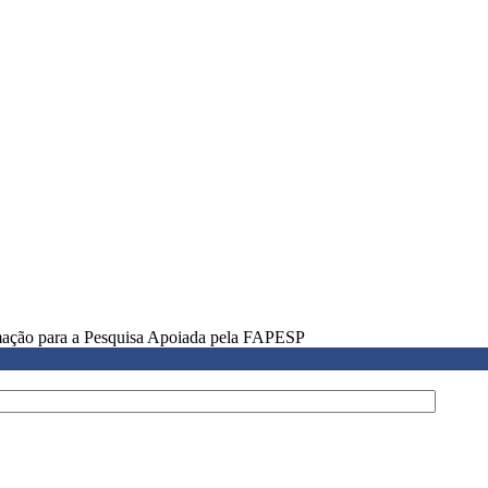
rmação para a Pesquisa Apoiada pela FAPESP