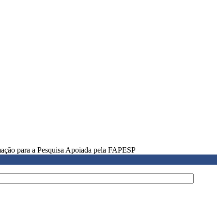
rmação para a Pesquisa Apoiada pela FAPESP