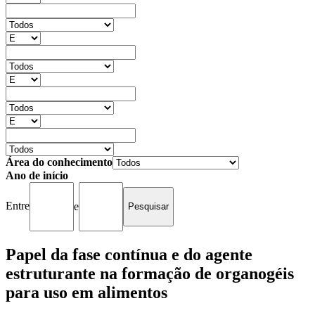
Área do conhecimento
Ano de início
Entre
e
Papel da fase contínua e do agente
estruturante na formação de organogéis
para uso em alimentos