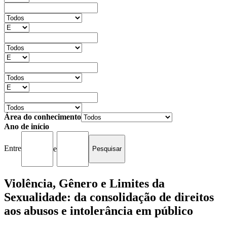
Área do conhecimento
Ano de início
Entre
e
Violência, Gênero e Limites da
Sexualidade: da consolidação de direitos
aos abusos e intolerância em público