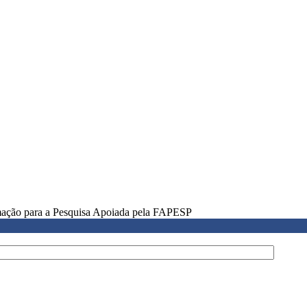
rmação para a Pesquisa Apoiada pela FAPESP