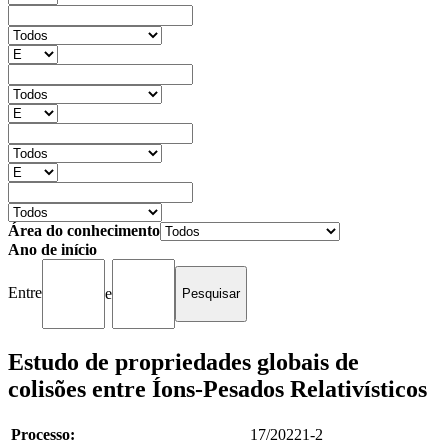
Área do conhecimento
Ano de início
Entre
e
Estudo de propriedades globais de
colisões entre Íons-Pesados Relativísticos
Processo:
17/20221-2