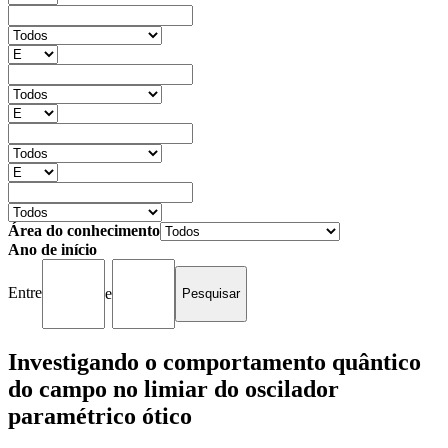
Área do conhecimento
Ano de início
Entre
e
Investigando o comportamento quântico
do campo no limiar do oscilador
paramétrico ótico