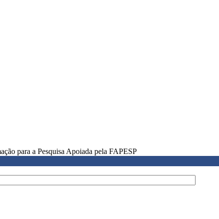
rmação para a Pesquisa Apoiada pela FAPESP