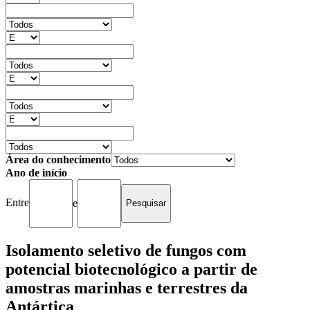
Área do conhecimento
Ano de início
Entre
e
Isolamento seletivo de fungos com
potencial biotecnológico a partir de
amostras marinhas e terrestres da
Antártica