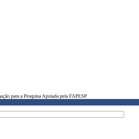
rmação para a Pesquisa Apoiada pela FAPESP