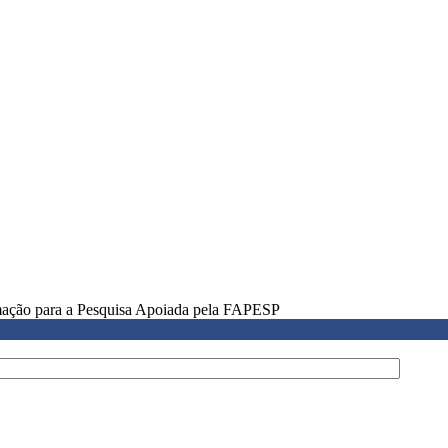
rmação para a Pesquisa Apoiada pela FAPESP